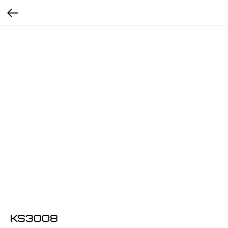
KS3008