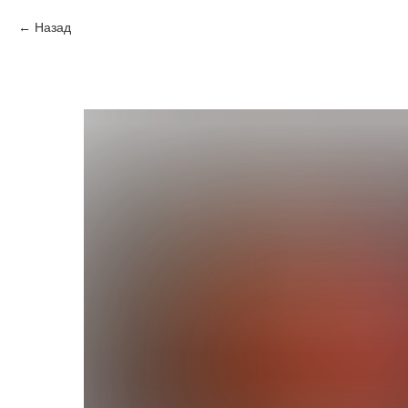
Назад